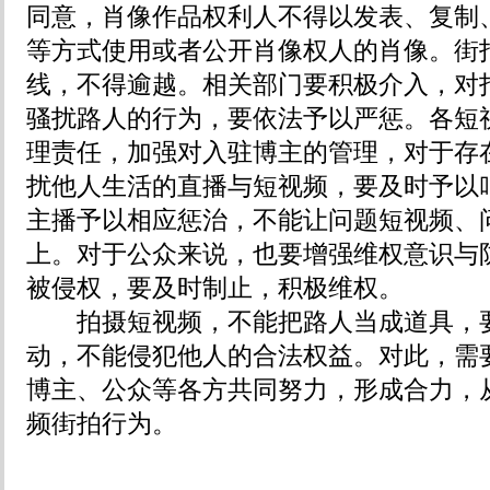
同意，肖像作品权利人不得以发表、复制
等方式使用或者公开肖像权人的肖像。街
线，不得逾越。相关部门要积极介入，对
骚扰路人的行为，要依法予以严惩。各短
理责任，加强对入驻博主的管理，对于存
扰他人生活的直播与短视频，要及时予以
主播予以相应惩治，不能让问题短视频、
上。对于公众来说，也要增强维权意识与
被侵权，要及时制止，积极维权。
拍摄短视频，不能把路人当成道具，要
动，不能侵犯他人的合法权益。对此，需
博主、公众等各方共同努力，形成合力，
频街拍行为。