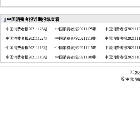
中国消费者报近期报纸查看
·
中国消费者报20211126期
·
中国消费者报20211125期
·
中国消费者报202111
·
中国消费者报20211122期
·
中国消费者报20211119期
·
中国消费者报202111
·
中国消费者报20211116期
·
中国消费者报20211115期
·
中国消费者报202111
·
中国消费者报20211110期
·
中国消费者报20211109期
·
中国消费者报202111
©
版
©
中国消