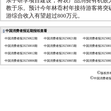
亲子研学项目建设，将农产品消费有机嵌
教于乐。预计今年林岙村年接待游客将突破
游综合收入有望超过800万元。
中国消费者报近期报纸查看
·
中国消费者报20250822期
·
中国消费者报20250821期
·
中国消费者报202508
·
中国消费者报20250818期
·
中国消费者报20250815期
·
中国消费者报202508
·
中国消费者报20250812期
·
中国消费者报20250811期
·
中国消费者报202508
·
中国消费者报20250806期
·
中国消费者报20250805期
·
中国消费者报202508
©
版权所
©
中国消费者