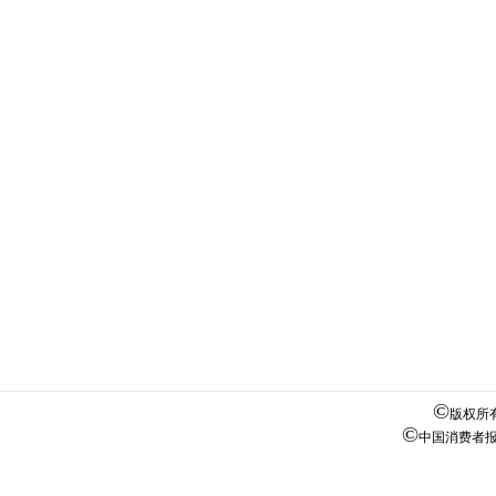
©
版权所
©
中国消费者