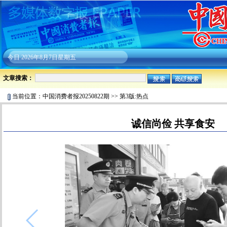
今日
2026年8月7日星期五
文章搜索：
当前位置：
中国消费者报20250822期
>>
第3版:热点
诚信尚俭 共享食安